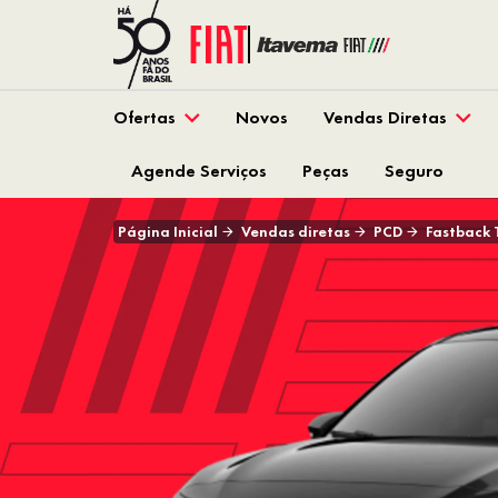
Ofertas
Novos
Vendas Diretas
Agende Serviços
Peças
Seguro
Página Inicial
Vendas diretas
PCD
Fastback 