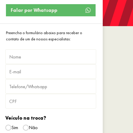
Falar por Whatsapp
Preencha o formulário abaixo para receber o
contato de um de nossos especialistas:
Veículo na troca?
Sim
Não