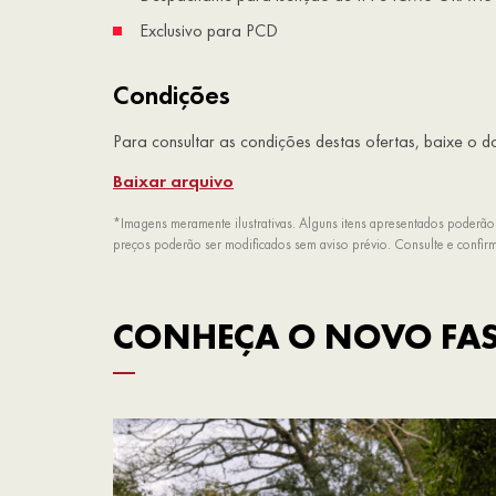
Exclusivo para PCD
Condições
Para consultar as condições destas ofertas, baixe o 
Baixar arquivo
*Imagens meramente ilustrativas. Alguns itens apresentados poderão
preços poderão ser modificados sem aviso prévio. Consulte e confi
CONHEÇA O NOVO FAS