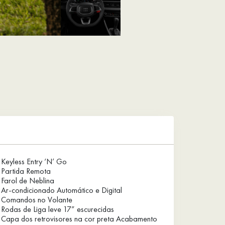
Keyless Entry ‘N’ Go
Partida Remota
Farol de Neblina
Ar-condicionado Automático e Digital
Comandos no Volante
Rodas de Liga leve 17” escurecidas
Capa dos retrovisores na cor preta Acabamento