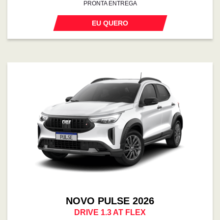
PRONTA ENTREGA
EU QUERO
NOVO PULSE 2026
DRIVE 1.3 AT FLEX