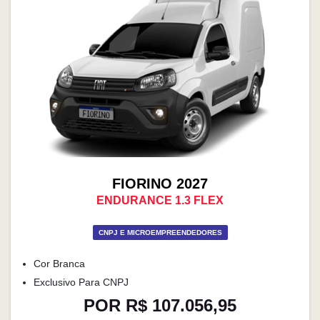
FIORINO 2027
ENDURANCE 1.3 FLEX
CNPJ E MICROEMPREENDEDORES
Cor Branca
Exclusivo Para CNPJ
POR R$ 107.056,95