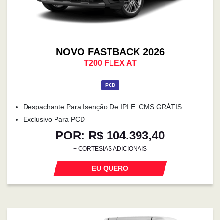
NOVO FASTBACK 2026
T200 FLEX AT
PCD
Despachante Para Isenção De IPI E ICMS GRÁTIS
Exclusivo Para PCD
POR: R$ 104.393,40
+ CORTESIAS ADICIONAIS
EU QUERO