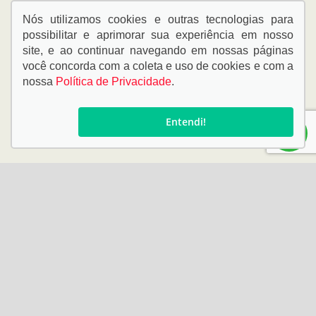
Nós utilizamos cookies e outras tecnologias para
possibilitar e aprimorar sua experiência em nosso
site, e ao continuar navegando em nossas páginas
você concorda com a coleta e uso de cookies e com a
nossa
Política de Privacidade
.
Entendi!