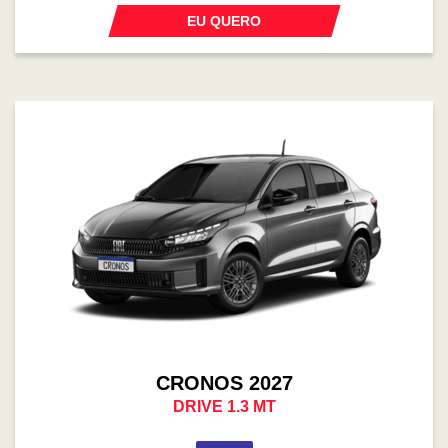
EU QUERO
CRONOS 2027
DRIVE 1.3 MT