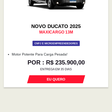
NOVO DUCATO 2025
MAXICARGO 13M
CNPJ E MICROEMPREENDEDORES
Motor Potente Para Carga Pesada!
POR : R$ 235.900,00
ENTREGA EM 35 DIAS
EU QUERO