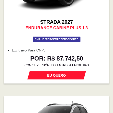
STRADA 2027
ENDURANCE CABINE PLUS 1.3
CNPJ E MICROEMPREENDEDORES
Exclusivo Para CNPJ
POR: R$ 87.742,50
COM SUPERBÔNUS + ENTREGA EM 30 DIAS
EU QUERO