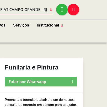
FIAT CAMPO GRANDE - RJ
vos
Serviços
Institucional
Funilaria e Pintura
Falar por Whatsapp
Preencha o formulário abaixo e um de nossos
consultores entrarão em contato para te ajudar.