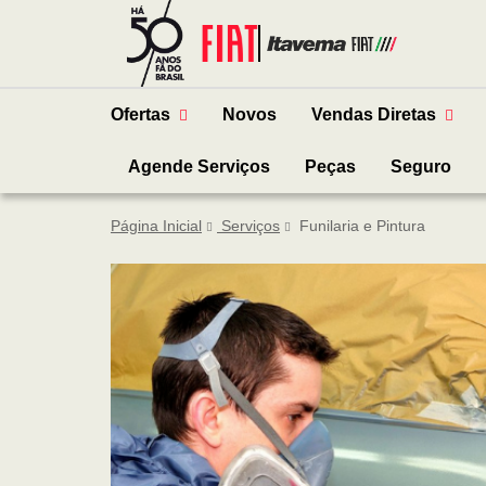
Ofertas
Novos
Vendas Diretas
Agende Serviços
Peças
Seguro
Página Inicial
Serviços
Funilaria e Pintura