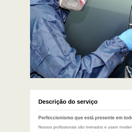
Descrição do serviço
Perfeccionismo que está presente em tod
Nossos profissionais são treinados e usam mode