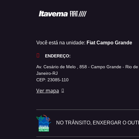
Você está na unidade:
Fiat Campo Grande
ENDEREÇO:
Av. Cesário de Melo , 858 - Campo Grande - Rio de
Janeiro-RJ
CEP: 23085-110
Ver mapa
NO TRÂNSITO, ENXERGAR O OUTR