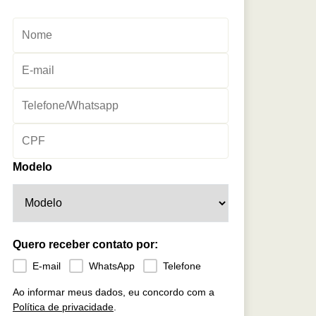
Modelo
Quero receber contato por:
E-mail
WhatsApp
Telefone
Ao informar meus dados, eu concordo com a
Política de privacidade
.