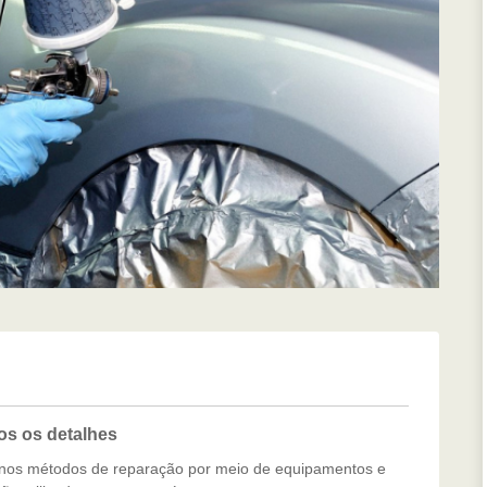
os os detalhes
rnos métodos de reparação por meio de equipamentos e