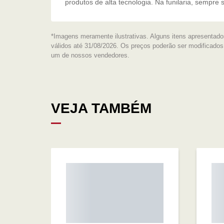
produtos de alta tecnologia. Na funilaria, sempre 
*Imagens meramente ilustrativas. Alguns itens apresentado
válidos até 31/08/2026. Os preços poderão ser modificado
um de nossos vendedores.
VEJA TAMBÉM