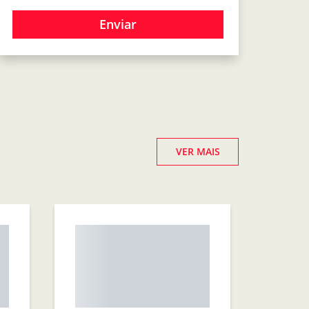
Enviar
VER MAIS