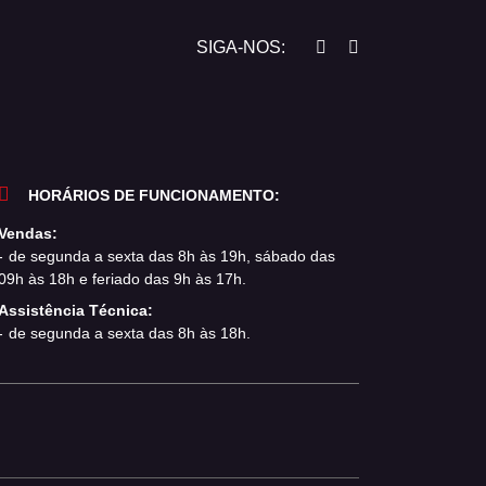
SIGA-NOS:
HORÁRIOS DE FUNCIONAMENTO:
Vendas:
de segunda a sexta das 8h às 19h, sábado das
09h às 18h e feriado das 9h às 17h.
Assistência Técnica:
de segunda a sexta das 8h às 18h.