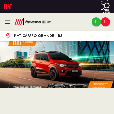
FIAT CAMPO GRANDE - RJ