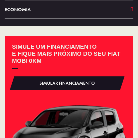
ECONOMIA
SIMULE UM FINANCIAMENTO
E FIQUE MAIS PRÓXIMO DO SEU FIAT
MOBI 0KM
SIMULAR FINANCIAMENTO