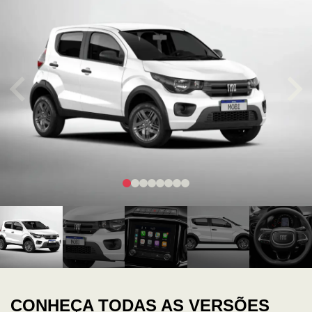
CONHEÇA TODAS AS VERSÕES