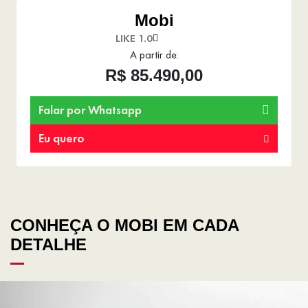
Mobi
LIKE 1.0
A partir de:
R$ 85.490,00
Falar por Whatsapp
Eu quero
CONHEÇA O MOBI EM CADA
DETALHE