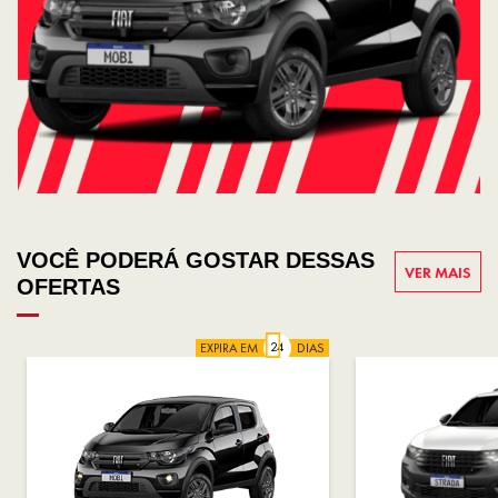
VOCÊ PODERÁ GOSTAR DESSAS
VER MAIS
OFERTAS
EXPIRA EM
DIAS