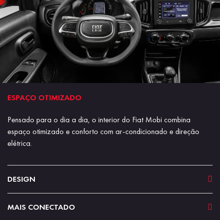
ESPAÇO OTIMIZADO
Pensado para o dia a dia, o interior do Fiat Mobi combina
espaço otimizado e conforto com ar-condicionado e direção
elétrica.
DESIGN
MAIS CONECTADO