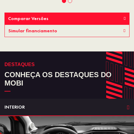
Comparar Versões
Simular financiamento
DESTAQUES
CONHEÇA OS DESTAQUES DO
MOBI
INTERIOR