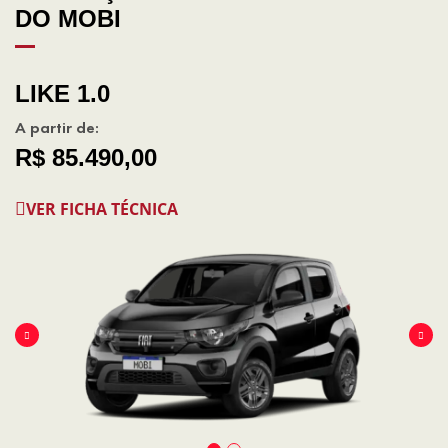
DO MOBI
LIKE 1.0
A partir de:
R$ 85.490,00
VER FICHA TÉCNICA