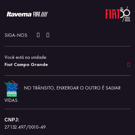
SIGA-NOS:
Você está na unidade:
Fiat Campo Grande
NO TRÂNSITO, ENXERGAR O OUTRO É SALVAR
VIDAS.
CNPJ:
27.132.497/0010-49